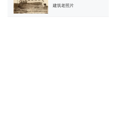
建筑老照片