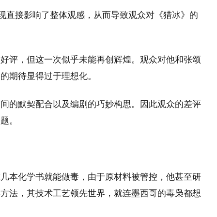
表现直接影响了整体观感，从而导致观众对《猎冰》的
的好评，但这一次似乎未能再创辉煌。观众对他和张颂
》的期待显得过于理想化。
之间的默契配合以及编剧的巧妙构思。因此观众的差评
问题。
靠几本化学书就能做毒，由于原材料被管控，他甚至研
毒方法，其技术工艺领先世界，就连墨西哥的毒枭都想