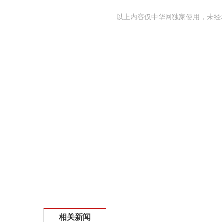
以上内容仅中华网独家使用，未经
相关新闻