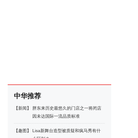
中华推荐
【
新闻
】
胖东来历史最悠久的门店之一将闭店
因未达国际一流品质标准
【
趣图
】
Lisa新舞台造型被质疑和疯马秀有什