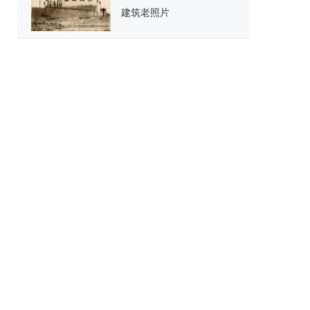
建筑老照片