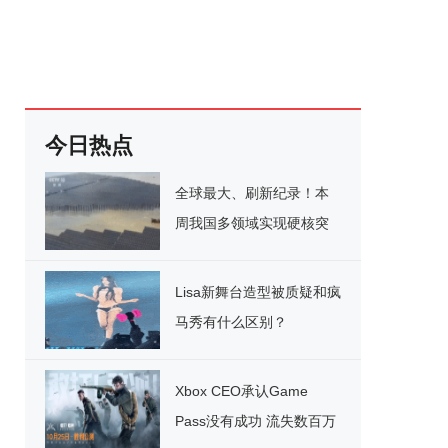
今日热点
全球最大、刷新纪录！本
周我国多领域实现硬核突
破
Lisa新舞台造型被质疑和疯
马秀有什么区别？
Xbox CEO承认Game
Pass没有成功 流失数百万