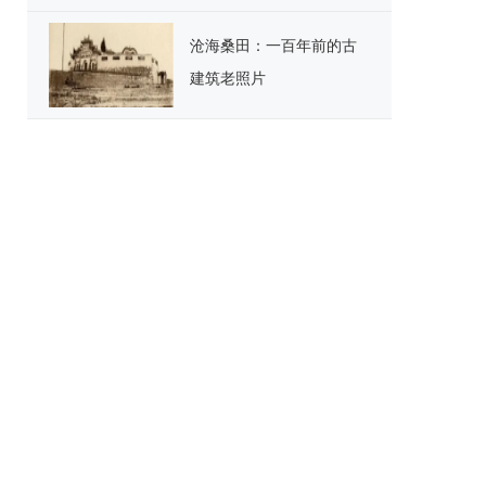
用户
沧海桑田：一百年前的古
建筑老照片