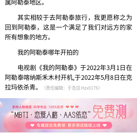
属阿勒泰地区。
其实相较于去阿勒泰旅行，我更愿称之为
回到阿勒泰，这是一个满足了我们对远方的家
所有想象的地方。
我的阿勒泰哪年开拍的
电视剧《我的阿勒泰》于2022年3月1日在
阿勒泰喀纳斯禾木村开机,于2022年5月8日在克
拉玛依杀青。
（责任编辑：于浩淙 Hzx0176）