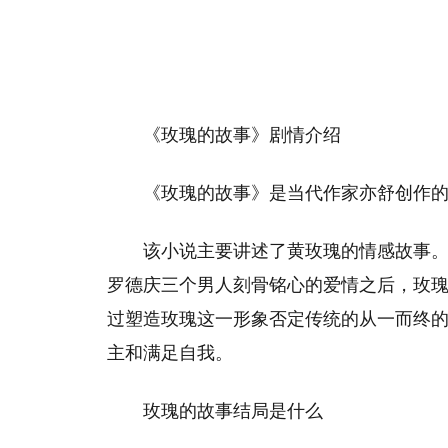
《玫瑰的故事》剧情介绍
《玫瑰的故事》是当代作家亦舒创作的
该小说主要讲述了黄玫瑰的情感故事
罗德庆三个男人刻骨铭心的爱情之后，玫
过塑造玫瑰这一形象否定传统的从一而终
主和满足自我。
玫瑰的故事结局是什么