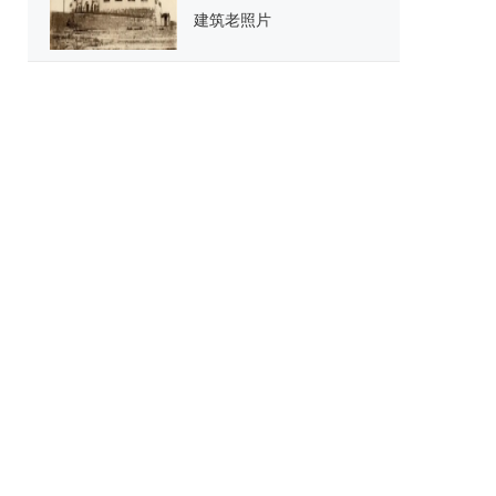
建筑老照片