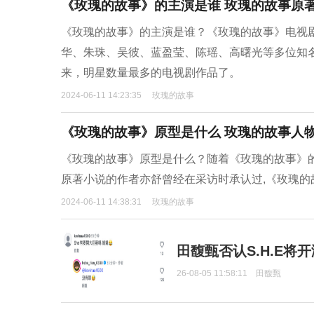
《玫瑰的故事》的主演是谁 玫瑰的故事原
《玫瑰的故事》的主演是谁？《玫瑰的故事》电视
华、朱珠、吴彼、蓝盈莹、陈瑶、高曙光等多位知
来，明星数量最多的电视剧作品了。
2024-06-11 14:23:35
玫瑰的故事
《玫瑰的故事》原型是什么 玫瑰的故事人
《玫瑰的故事》原型是什么？随着《玫瑰的故事》的
原著小说的作者亦舒曾经在采访时承认过,《玫瑰
2024-06-11 14:38:31
玫瑰的故事
田馥甄否认S.H.E将
26-08-05 11:58:11
田馥甄