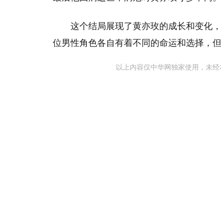
这个结局展现了黄亦玫的成长和变化
位男性角色各自有着不同的命运和选择，
以上内容仅中华网独家使用，未经