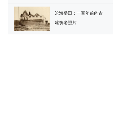
用户
沧海桑田：一百年前的古
建筑老照片