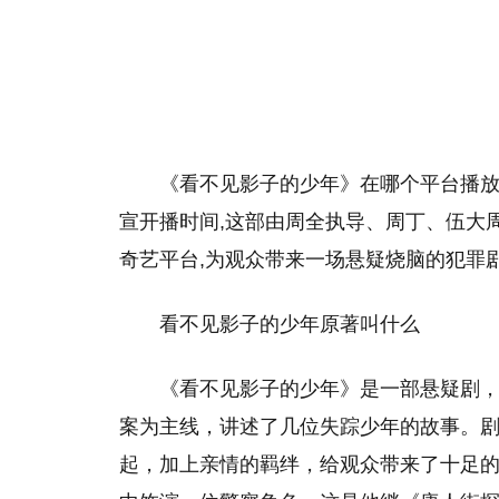
《看不见影子的少年》在哪个平台播放
宣开播时间,这部由周全执导、周丁、伍大周
奇艺平台,为观众带来一场悬疑烧脑的犯罪
看不见影子的少年原著叫什么
《看不见影子的少年》是一部悬疑剧
案为主线，讲述了几位失踪少年的故事。
起，加上亲情的羁绊，给观众带来了十足