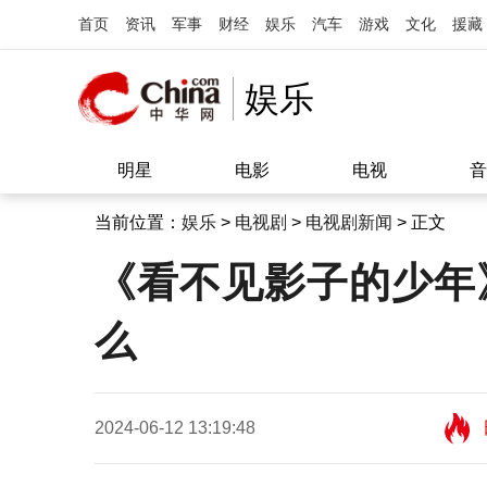
首页
资讯
军事
财经
娱乐
汽车
游戏
文化
援藏
娱乐
明星
电影
电视
音
当前位置：
娱乐
>
电视剧
>
电视剧新闻
> 正文
《看不见影子的少年
么
2024-06-12 13:19:48