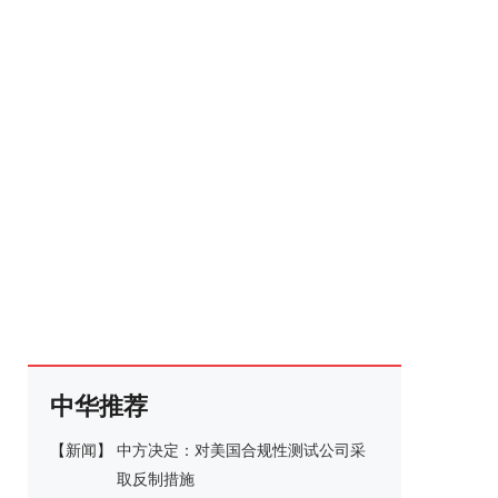
中华推荐
【
新闻
】
中方决定：对美国合规性测试公司采
取反制措施