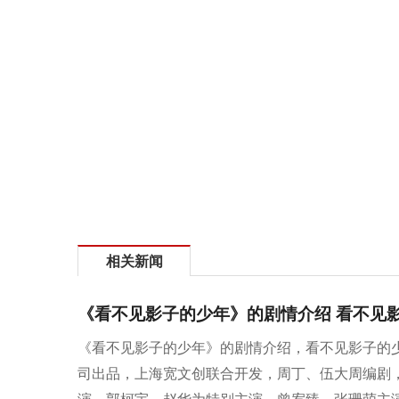
相关新闻
《看不见影子的少年》的剧情介绍 看不见
《看不见影子的少年》的剧情介绍，看不见影子的
司出品，上海宽文创联合开发，周丁、伍大周编剧