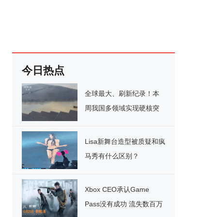
今日热点
全球最大、刷新纪录！本
周我国多领域实现硬核突
破
Lisa新舞台造型被质疑和疯
马秀有什么区别？
Xbox CEO承认Game
Pass没有成功 流失数百万