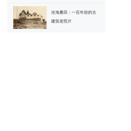
沧海桑田：一百年前的古
建筑老照片