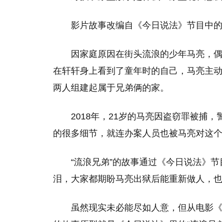
影片故事改编自《今日说法》节目中的
因家庭原因在街头流浪的少年马亮，
在轩轩身上看到了童年时的自己，马亮主动
两人组建起属于兄弟俩的家。
2018年，21岁的马亮因盗窃罪被捕
的很多细节，就连办案人员也被马亮对这个
“流浪兄弟”的故事通过《今日说法》
泪，大家都期盼马亮出狱后能重新做人，也
虽然现实未必能尽如人意，但从电影