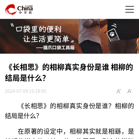
《长相思》的相柳真实身份是谁 相柳的
结局是什么？
2024-07-09 15:18:55
《长相思》的相柳真实身份是谁？相柳的
结局是什么？
在原著的设定中，相柳其实就是相繇，是