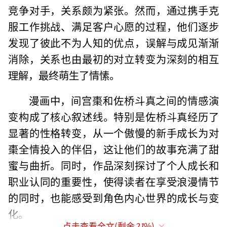
竞争对手，关系颇为紧张。然而，通过携手克
服工作挑战、满足客户心愿的过程，他们逐步
发现了彼此不为人知的优点，误解与成见渐渐
消除，关系也由最初的对立转变为深刻的相互
理解，最终萌生了情愫。
漫画中，间宫棗和佐桥斗真之间的情感演
变构成了核心叙述线。特别是佐桥斗真经历了
显著的性格转变，从一个傲慢的新手成长为对
棗全情投入的伴侣，这让他们的故事充满了甜
蜜与曲折。同时，作品深刻探讨了个人成长和
职业认同的重要性，使得读者在享受浪漫情节
的同时，也能感受到角色内心世界的成长与变
化。
点击查看全文(剩余
21
%)