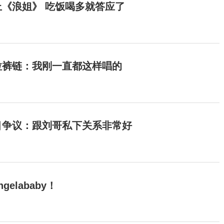
《浪姐》 吃饭喝多就答应了
拉裤链：我刚一直都这样唱的
目争议：跟刘哥私下关系非常好
elababy！