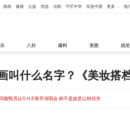
插画
健康
公益
优选
法制
守艺中华
应急中国
更多
地
乐
八卦
爆料
美图
搞笑
画叫什么名字？《美妆搭
田馥甄否认S.H.E将开演唱会 称不是故意让粉丝失
望
田馥甄否认S.H.E将开演唱会 称不是故意让粉丝失
11:08
望
11:08