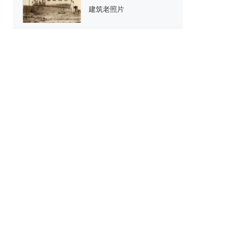
建筑老照片