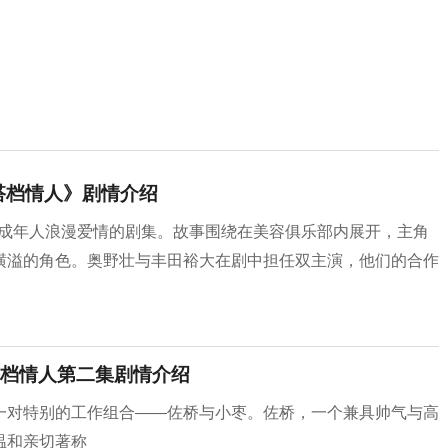
搭档情人》剧情介绍
聚焦成年人浪漫爱情的剧集。故事围绕在美容俱乐部内展开，主角
横溢的角色。奥野壮与丰田裕大在剧中担任双主演，他们的合作
档情人第二集剧情介绍
一对特别的工作组合——佐桥与小枣。佐桥，一个兼具帅气与高
温和亲切著称