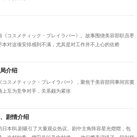
画《コスメティック・プレイラバー》。故事围绕美容部职员枣
枣本对这项安排感到不满，尤其是对工作并不上心的佐桥
局介绍
《コスメティック・プレイラバー》，聚焦于美容部同事间宫棗
场上互为竞争对手，关系颇为紧张
、剧情介绍
的日本BL剧吸引了大量观众热议。剧中主角阵容星光熠熠，包