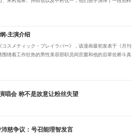
乃、米村知希、押田岳以及中村优一，他们携手演绎了一段别样
纲-主演介绍
《コスメティック・プレイラバー》，该漫画最初发表于《月刊
情围绕着工作狂热的男性美容部职员间宫棗和他的后辈佐桥斗真
开演唱会 称不是故意让粉丝失望
曾沛慈争议：号召能理智发言