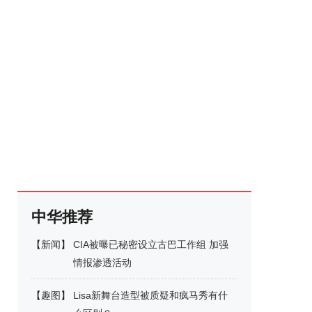
中华推荐
【
新闻
】
CIA被曝已秘密设立古巴工作组 加强
情报渗透活动
【
趣图
】
Lisa新舞台造型被质疑和疯马秀有什