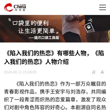
《陷入我们的热恋》有哪些人物，《陷
入我们的热恋》人物介绍
2024-08-11 15:28:05
《陷入我们的热恋》作为一部万众瞩目的
青春影视作品，携手王安宇与刘浩存，共同编
织了一段青涩而炽热的恋爱篇章，激发了观众
们对剧中角色阵容的好奇心。本剧源自同名热