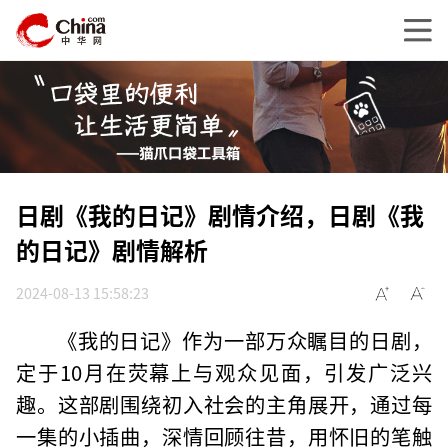
日剧《我的日记》剧情介绍，日剧《我
的日记》剧情解析
2024-08-13 15:58:23
《我的日记》作为一部万众瞩目的日剧，
定于10月在荧幕上与观众见面，引发广泛兴
趣。这部剧围绕初入社会的主角展开，通过每
一集的小插曲，深情回顾往昔，用怀旧的笔触