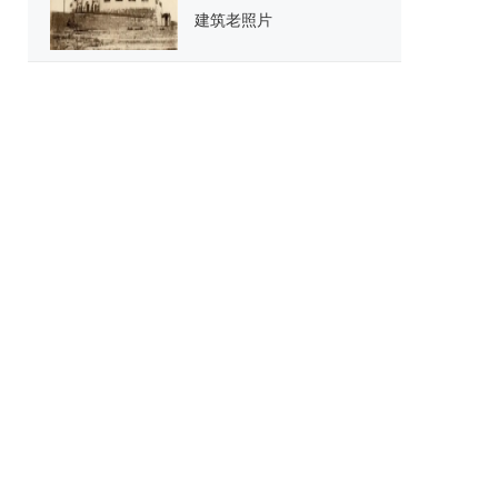
建筑老照片