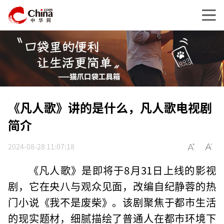
《凡人歌》讲的是什么，凡人歌电视剧
简介
2024-08-28 11:07:18
《凡人歌》是即将于8月31日上线的影视
剧，它在央八与观众见面，改编自纪静蓉的热
门小说《我不是废柴》。该剧聚焦于都市生活
的现实题材，细腻描绘了普通人在都市环境下