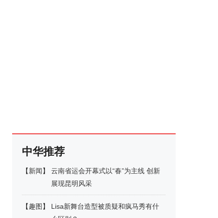
中华推荐
【
新闻
】
云南省运会开幕式以“春”为主线 创新
展现昆明风采
【
趣图
】
Lisa新舞台造型被质疑和疯马秀有什