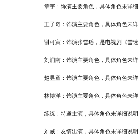
‌章宇‌：饰演主要角色，具体角色未详
‌‌王子奇‌：饰演主要角色，具体角色未
‌‌谢可寅‌：饰演张雪瑶，是电视剧《雪
‌‌刘润南‌：饰演主要角色，具体角色未
‌‌赵昱童‌：饰演主要角色，具体角色未
‌‌林博洋‌：饰演主要角色，具体角色未
‌练练‌：特邀主演，具体角色未详细说
‌‌刘威‌：友情出演，具体角色未详细说