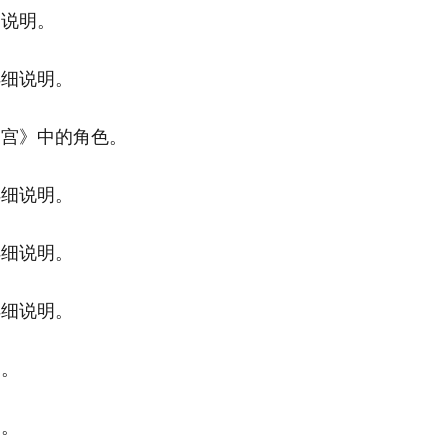
细说明。
详细说明。
迷宫》中的角色。
详细说明。
详细说明。
详细说明。
明。
明。