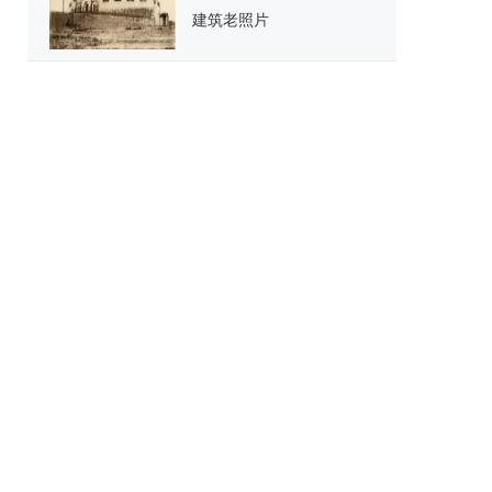
建筑老照片