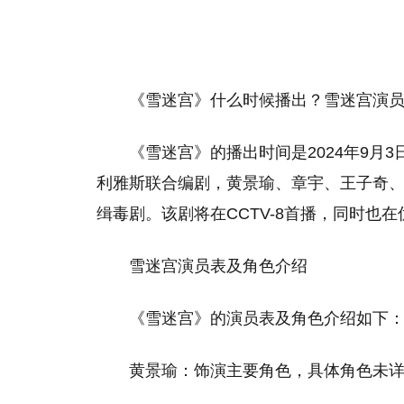
《雪迷宫》什么时候播出？雪迷宫演
‌《雪迷宫》的播出时间是2024年9
利雅斯联合编剧，黄景瑜、章宇、王子奇
缉毒剧。该剧将在CCTV-8首播，同时也在
雪迷宫演员表及角色介绍
‌《雪迷宫》的演员表及角色介绍如下‌
‌‌黄景瑜‌：饰演主要角色，具体角色未