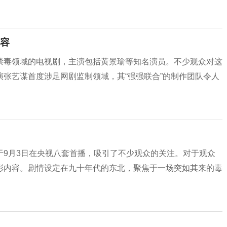
容
禁毒领域的电视剧，主演包括黄景瑜等知名演员。不少观众对这
张艺谋首度涉足网剧监制领域，其“强强联合”的制作团队令人
于9月3日在央视八套首播，吸引了不少观众的关注。对于观众
彩内容。剧情设定在九十年代的东北，聚焦于一场突如其来的毒