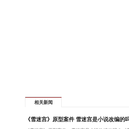
相关新闻
《雪迷宫》原型案件 雪迷宫是小说改编的