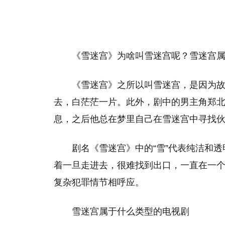
《雪迷宫》为啥叫雪迷宫呢？雪迷宫
‌《雪迷宫》之所以叫雪迷宫，是因为
去，白茫茫一片。‌此外，剧中的男主角郑
息，之后他总在梦里自己在雪迷宫中寻找伙
剧名《雪迷宫》中的“雪”代表纯洁和透
着一旦走进去，很难找到出口，一直在一
复杂犯罪情节相呼应‌。
雪迷宫属于什么类型的电视剧