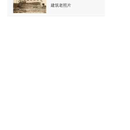
建筑老照片