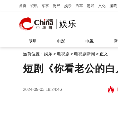
首页
资讯
军事
财经
娱乐
汽车
游戏
文化
援藏
娱乐
明星
电影
电视
音
当前位置：
娱乐
>
电视剧
>
电视剧新闻
> 正文
短剧《你看老公的白
2024-09-03 18:24:46