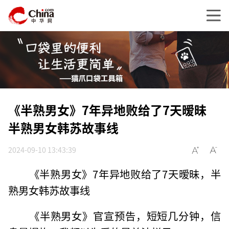
《半熟男女》7年异地败给了7天暧昧
半熟男女韩苏故事线
2024-09-10 13:43:39
《半熟男女》7年异地败给了7天暧昧，半
熟男女韩苏故事线
《半熟男女》官宣预告，短短几分钟，信