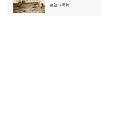
建筑老照片