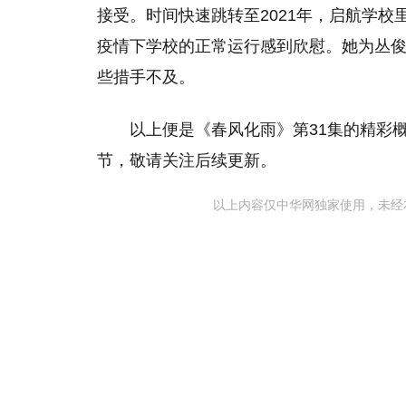
接受。时间快速跳转至2021年，启航学
疫情下学校的正常运行感到欣慰。她为丛
些措手不及。
以上便是《春风化雨》第31集的精彩
节，敬请关注后续更新。
以上内容仅中华网独家使用，未经