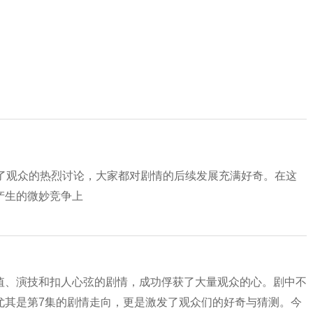
发了观众的热烈讨论，大家都对剧情的后续发展充满好奇。在这
产生的微妙竞争上
值、演技和扣人心弦的剧情，成功俘获了大量观众的心。剧中不
尤其是第7集的剧情走向，更是激发了观众们的好奇与猜测。今