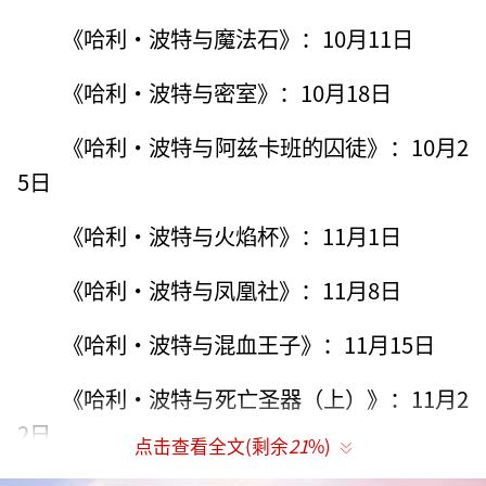
《哈利·波特与魔法石》：10月11日
《哈利·波特与密室》：10月18日
《哈利·波特与阿兹卡班的囚徒》：10月2
5日
《哈利·波特与火焰杯》：11月1日
《哈利·波特与凤凰社》：11月8日
《哈利·波特与混血王子》：11月15日
《哈利·波特与死亡圣器（上）》：11月2
2日
点击查看全文(剩余
21
%)