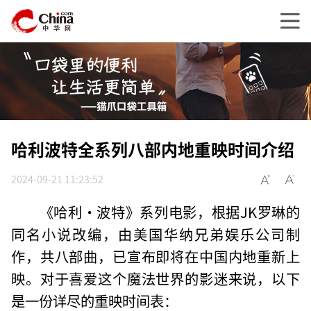
哈利波特全系列八部内地重映时间介绍
2024-09-21 11:23:52
《哈利·波特》系列电影，根据JK罗琳的
同名小说改编，由美国华纳兄弟娱乐公司制
作，共八部曲，已宣布即将在中国内地重新上
映。对于喜爱这个魔法世界的影迷来说，以下
是一份详尽的重映时间表：