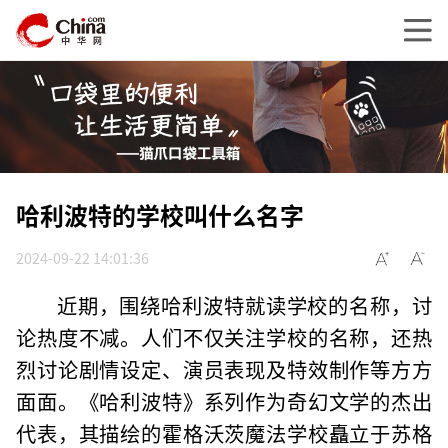
哈利波特的学校叫什么名字
2024-09-22 14:01:36
近期，围绕哈利波特就读学校的名称，讨
论热度不减。人们不仅关注学校的名称，还热
烈讨论剧情设定、演员表现及特效制作等方方
面面。《哈利波特》系列作为奇幻文学的杰出
代表，其描绘的霍格沃茨魔法学校矗立于苏格