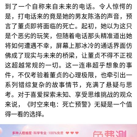
到了一个自称来自未来的电话。令人惊愕的
是，打电话来的竟是她的男友陈洛的声音，预
言了董贞即将面临的死亡。起初，她以为这只
是个恶劣的玩笑，但随着电话那头精准道出她
将如何遭遇不幸，屏幕上那冰冷的通话界面仿
佛成了现实与未来的桥梁，让董贞不得不正视
这超越常规的一切。这一连串超乎想象的事
件，不仅考验着董贞的心理极限，也牵引出一
系列错综复杂的故事情节，充满了悬疑与思
考。对于喜爱探索未知、享受思维挑战的观众
来说，《时空来电：死亡预警》无疑是一个值
得一看的选择。