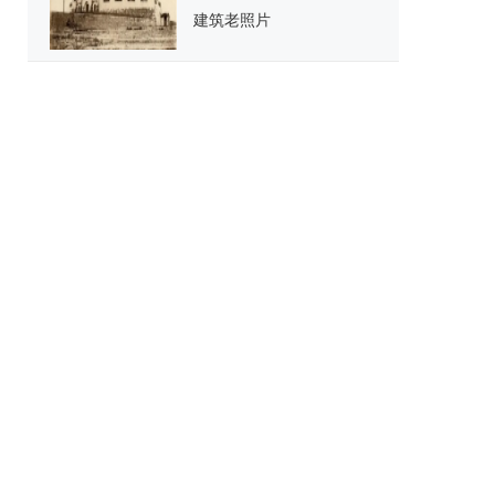
建筑老照片