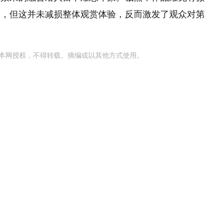
足，但这并未减损整体观赏体验，反而激发了观众对第
本网授权，不得转载、摘编或以其他方式使用。