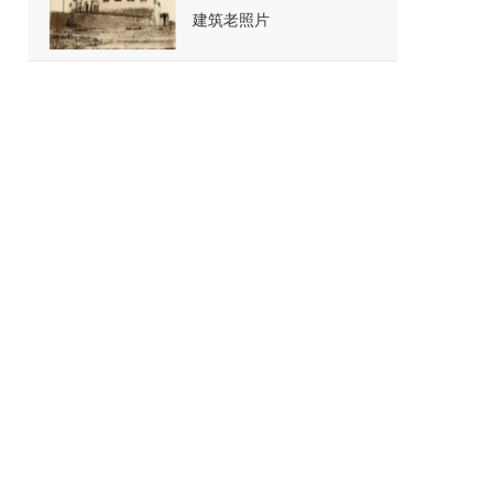
建筑老照片