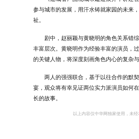
参与城市的发展，用汗水铸就家园的未来
祉。
剧中，赵丽颖与黄晓明的角色关系错
丰富层次。黄晓明作为经验丰富的演员，
的关键人物，将深度刻画角色内心的复杂
两人的强强联合，基于以往合作的默
宴，观众将有幸见证两位实力派演员如何
长的故事。
以上内容仅中华网独家使用，未经