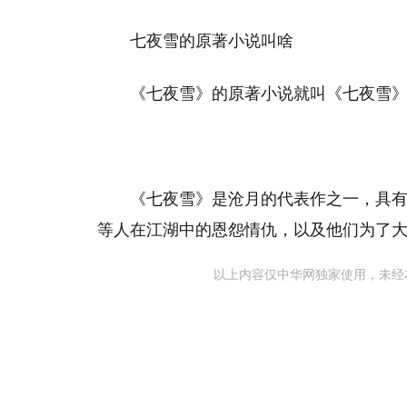
七夜雪的原著小说叫啥
‌《七夜雪》的原著小说就叫《七夜雪》
《七夜雪》是沧月的代表作之一，具
等人在江湖中的恩怨情仇，以及他们为了大
以上内容仅中华网独家使用，未经