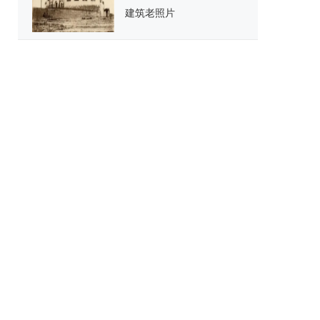
建筑老照片