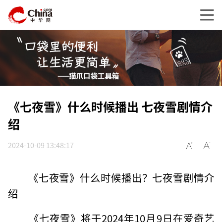
《七夜雪》什么时候播出 七夜雪剧情介
绍
2024-10-09 13:48:17
《七夜雪》什么时候播出？七夜雪剧情介
绍
‌《七夜雪》将于2024年10月9日在爱奇艺