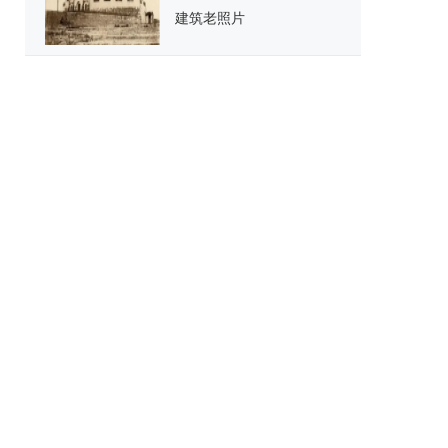
建筑老照片