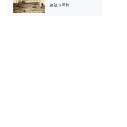
建筑老照片