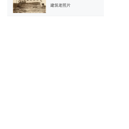
建筑老照片