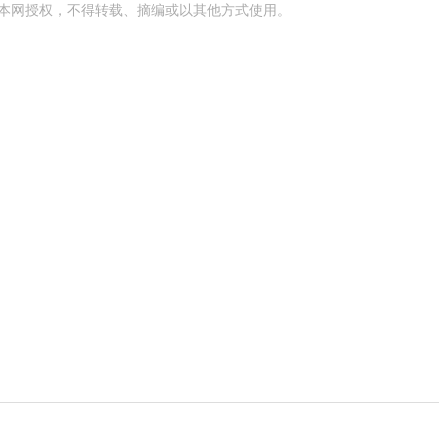
本网授权，不得转载、摘编或以其他方式使用。