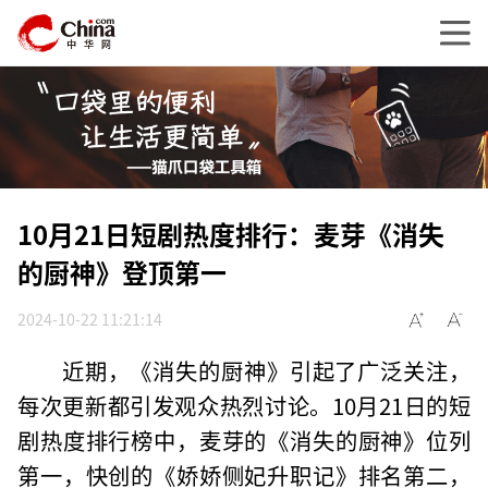
10月21日短剧热度排行：麦芽《消失
的厨神》登顶第一
2024-10-22 11:21:14
近期，《消失的厨神》引起了广泛关注，
每次更新都引发观众热烈讨论。10月21日的短
剧热度排行榜中，麦芽的《消失的厨神》位列
第一，快创的《娇娇侧妃升职记》排名第二，