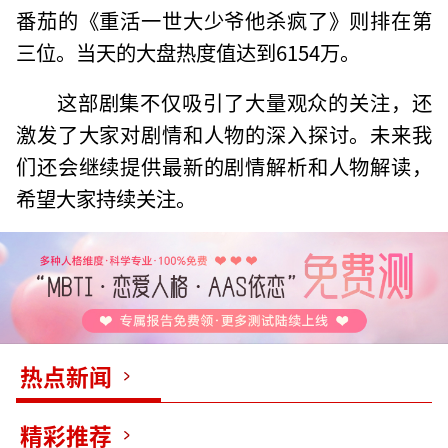
番茄的《重活一世大少爷他杀疯了》则排在第
三位。当天的大盘热度值达到6154万。
这部剧集不仅吸引了大量观众的关注，还
激发了大家对剧情和人物的深入探讨。未来我
们还会继续提供最新的剧情解析和人物解读，
希望大家持续关注。
热点新闻
精彩推荐