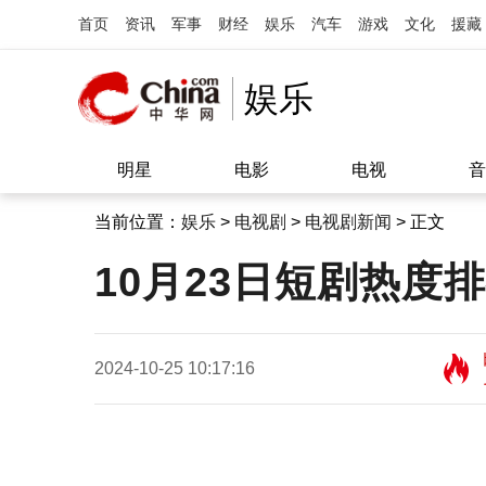
首页
资讯
军事
财经
娱乐
汽车
游戏
文化
援藏
娱乐
明星
电影
电视
音
当前位置：
娱乐
>
电视剧
>
电视剧新闻
> 正文
10月23日短剧热
2024-10-25 10:17:16