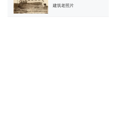
建筑老照片