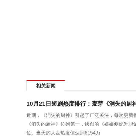
相关新闻
10月21日短剧热度排行：麦芽《消失的厨
近期，《消失的厨神》引起了广泛关注，每次更新都
《消失的厨神》位列第一，快创的《娇娇侧妃升职
位。当天的大盘热度值达到6154万