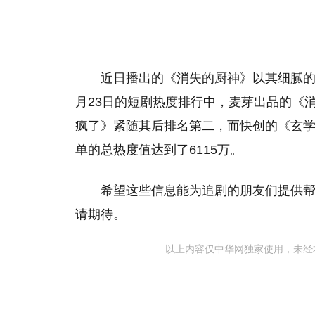
近日播出的《消失的厨神》以其细腻的
月23日的短剧热度排行中，麦芽出品的《
疯了》紧随其后排名第二，而快创的《玄
单的总热度值达到了6115万。
希望这些信息能为追剧的朋友们提供
请期待。
以上内容仅中华网独家使用，未经