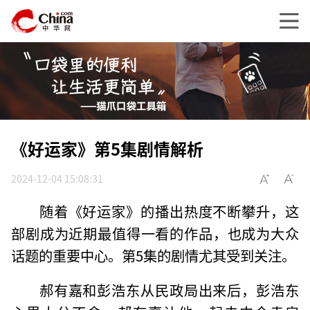
《好运家》第5集剧情解析
2024-12-04 15:08:31
随着《好运家》的播出热度不断攀升，这
部剧成为近期最值得一看的作品，也成为大众
话题的重要中心。第5集的剧情尤其受到关注。
郝有嘉和彭浩东从民政局出来后，彭浩东