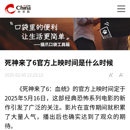
死神来了6官方上映时间是什么时候
2025-02-05 12:23:12
《死神来了6：血统》的官方上映时间定于
2025年5月16日，这部经典恐怖系列电影的新
作引发了广泛的关注。影片在宣传期间就积累
了大量人气，播出后也确实达到了观众的期
待。