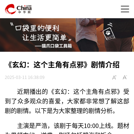
《玄幻：这个主角有点邪》剧情介绍
2025-03-11 16:38:09
近期播出的《玄幻：这个主角有点邪》受
到了众多观众的喜爱，大家都非常想了解这部
剧的剧情。以下是为大家整理的剧情分析。
主演是严浩，该剧于每天10:00上线。题材