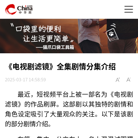
《电视剧滤镜》全集剧情分集介绍
2025-03-17 14:58:59
最近，短视频平台上被一部名为《电视剧
滤镜》的作品刷屏。这部剧以其独特的剧情和
角色设定吸引了大量观众的关注。以下是该剧
的部分剧情介绍。