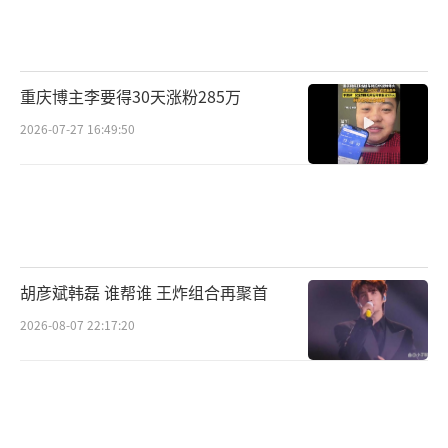
重庆博主李要得30天涨粉285万
2026-07-27 16:49:50
胡彦斌韩磊 谁帮谁 王炸组合再聚首
2026-08-07 22:17:20