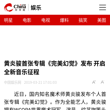
娱乐
明星
电影
电视
爆料
搞笑
美图
黄炎骏首张专辑《完美幻觉》发布 开启
全新音乐征程
中国娱乐网
2019-03-21 17:01:03
近日，国内知名魔术师黄炎骏发布个人首
张专辑《完美幻觉》。作为全能艺人，黄炎骏
拥有WCOPA世界魔术冠军、演员、综艺咖等头