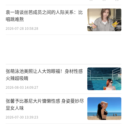
袁一琦谈丝芭成员之间的人际关系：比
唱跳难熬
2026-07-28 10:58:28
张萌泳池美照让人大饱眼福！身材性感
火辣超吸睛
2026-08-03 14:09:27
张馨予比基尼大片慵懒性感 身姿曼妙尽
显女人味
2026-07-30 13:39:23