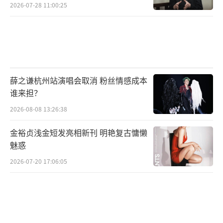
2026-07-28 11:00:25
薛之谦杭州站演唱会取消 粉丝情感成本
谁来担？
2026-08-08 13:26:38
金裕贞浅金短发亮相新刊 明艳复古慵懒
魅惑
2026-07-20 17:06:05