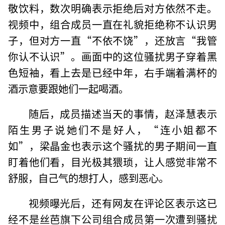
敬饮料，数次明确表示拒绝后对方依然不走。
视频中，组合成员一直在礼貌拒绝称不认识男
子，但对方一直“不依不饶”，还放言“我管
你认不认识”。画面中的这位骚扰男子穿着黑
色短袖，看上去是已经中年，右手端着满杯的
酒示意要跟她们一起喝酒。
随后，成员描述当天的事情，赵泽慧表示
陌生男子说她们不是好人，“连小姐都不
如”，梁晶金也表示这个骚扰的男子期间一直
盯着他们看，目光极其猥琐，让人感觉非常不
舒服，自己气的想打人，感到恶心。
视频曝光后，还有网友在评论区表示这已
经不是丝芭旗下公司组合成员第一次遭到骚扰