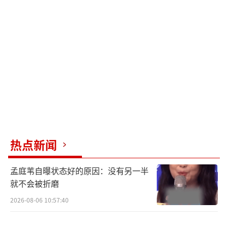
热点新闻
孟庭苇自曝状态好的原因：没有另一半
就不会被折磨
2026-08-06 10:57:40