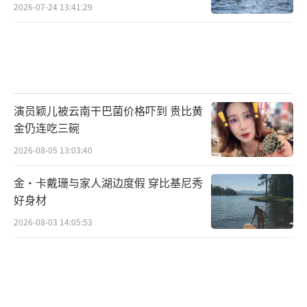
2026-07-24 13:41:29
演员颖儿被云南干巴菌价格吓到 贵比黄
金仍连吃三碗
2026-08-05 13:03:40
金·卡戴珊与家人湖边度假 穿比基尼秀
好身材
2026-08-03 14:05:53