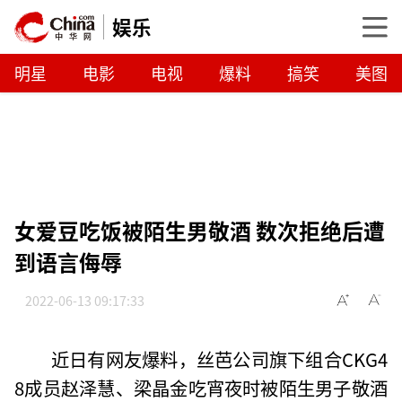
娱乐
明星
电影
电视
爆料
搞笑
美图
女爱豆吃饭被陌生男敬酒 数次拒绝后遭
到语言侮辱
2022-06-13 09:17:33
近日有网友爆料，丝芭公司旗下组合CKG4
8成员赵泽慧、梁晶金吃宵夜时被陌生男子敬酒