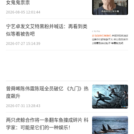
女鬼鬼祟祟
2026-08-05 12:01:44
宁艺卓发文艾特黑粉并喊话：再看到类
似等着被告吧
2026-07-27 15:14:39
曾舜晞陈伟霆陈瑶全员破亿 《九门》热
度飙升
2026-07-31 13:28:43
两只虎鲸合作将一条翻车鱼撞成碎片 科
学家：可能是它们的一种娱乐！