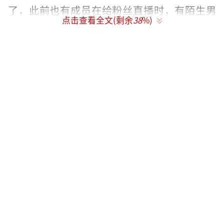
了，此前也有成员在给粉丝直播时，有陌生男
点击查看全文(剩余
38
%)
子想与她交朋友，女生拒绝后，男方也是“不
依不饶”看她屏幕。
也有不少网友在评论区表示，“直接报警
吧”、“喝点酒就不知道自己到底姓什么了
吧”、“能不能网暴他啊”、“这还有没有王
法了啊”。
丝芭传媒是一家培养偶像养成类的公司，
总策划是形成SNH48GROUP，由四支姐妹团S
NH48、BEJ48、GNZ48、CKG48组成。熟知的
鞠婧祎、许佳琪、李艺彤等就是出自此公司。
（责任编辑：郭一楠 CK001）