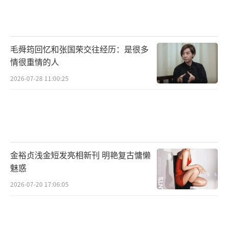
毛舜筠回忆和张国荣交往经历：是很多
情很重情的人
2026-07-28 11:00:25
金裕贞浅金短发亮相新刊 明艳复古慵懒
魅惑
2026-07-20 17:06:05