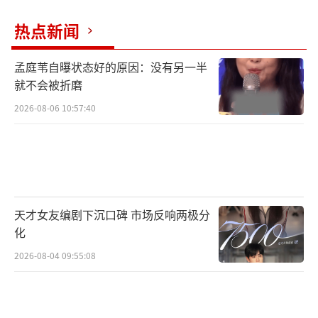
热点新闻
孟庭苇自曝状态好的原因：没有另一半
就不会被折磨
2026-08-06 10:57:40
天才女友编剧下沉口碑 市场反响两极分
化
2026-08-04 09:55:08