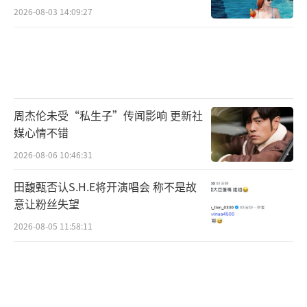
2026-08-03 14:09:27
周杰伦未受“私生子”传闻影响 更新社
媒心情不错
2026-08-06 10:46:31
田馥甄否认S.H.E将开演唱会 称不是故
意让粉丝失望
2026-08-05 11:58:11