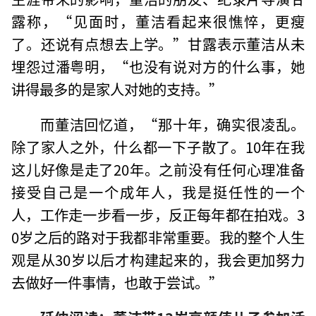
露称，“见面时，董洁看起来很憔悴，更瘦
了。还说有点想去上学。”甘露表示董洁从未
埋怨过潘粤明，“也没有说对方的什么事，她
讲得最多的是家人对她的支持。”
而董洁回忆道，“那十年，确实很凌乱。
除了家人之外，什么都一下子散了。10年在我
这儿好像是走了20年。之前没有任何心理准备
接受自己是一个成年人，我是挺任性的一个
人，工作走一步看一步，反正每年都在拍戏。3
0岁之后的路对于我都非常重要。我的整个人生
观是从30岁以后才构建起来的，我会更加努力
去做好一件事情，也敢于尝试。”