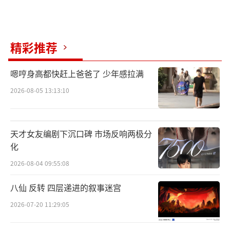
精彩推荐
嗯哼身高都快赶上爸爸了 少年感拉满
2026-08-05 13:13:10
天才女友编剧下沉口碑 市场反响两极分
化
2026-08-04 09:55:08
八仙 反转 四层递进的叙事迷宫
2026-07-20 11:29:05