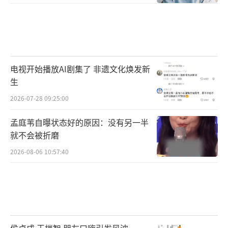
电视开始播放AI剧集了 非遗文化焕发新
生
2026-07-28 09:25:00
孟庭苇自曝状态好的原因：没有另一半
就不会被折磨
2026-08-06 10:57:40