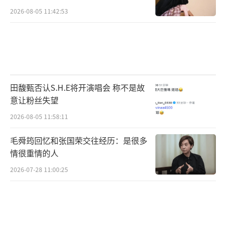
2026-08-05 11:42:53
田馥甄否认S.H.E将开演唱会 称不是故
意让粉丝失望
2026-08-05 11:58:11
毛舜筠回忆和张国荣交往经历：是很多
情很重情的人
2026-07-28 11:00:25