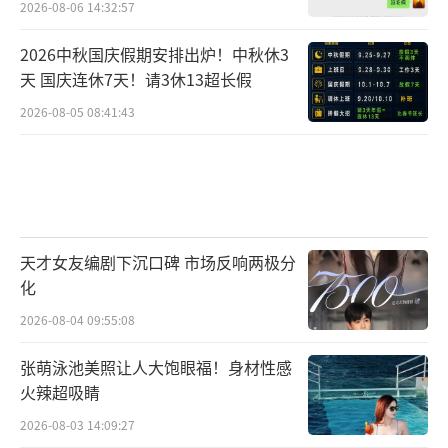
2026-08-06 14:32:57
2026中秋国庆假期安排出炉！中秋休3
天 国庆连休7天！请3休13超长假
2026-08-05 08:41:43
天才女友编剧下沉口碑 市场反响两极分
化
2026-08-04 09:55:08
张萌泳池美照让人大饱眼福！身材性感
火辣超吸睛
2026-08-03 14:09:27