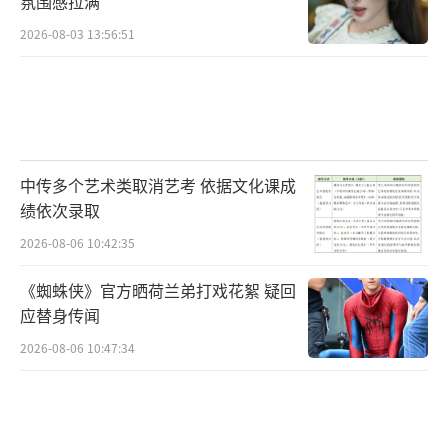
氛围感拉满
2026-08-03 13:56:51
中传多个艺术类取消艺考 依据文化课成
绩依次录取
2026-08-06 10:42:35
《蜘蛛侠》官方晒荷兰弟打戏花絮 疑回
应替身传闻
2026-08-06 10:47:34