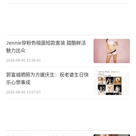
Jennie穿粉色缎面短款套装 甜酷鲜活
魅力出众
2026-08-06 10:39:41
郭富城晒照为方媛庆生：祝老婆生日快
乐心想事成
2026-08-06 10:57:07