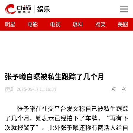
娱乐
明星
电影
电视
爆料
搞笑
美图
张予曦自曝被私生跟踪了几个月
搜狐
2025-09-17 11:18:54
张予曦在社交平台发文称自己被私生跟踪
了几个月，她表示已经拍下了车牌，“再有下
次就报警了”。此外张予曦还称有两活人给自