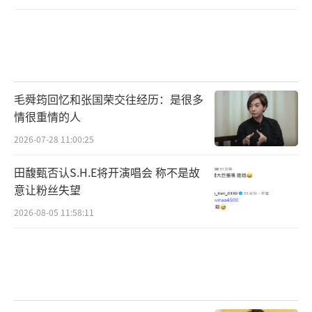
毛舜筠回忆和张国荣交往经历：是很多
情很重情的人
2026-07-28 11:00:25
田馥甄否认S.H.E将开演唱会 称不是故
意让粉丝失望
2026-08-05 11:58:11