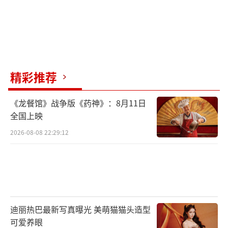
精彩推荐
《龙餐馆》战争版《药神》：8月11日
全国上映
2026-08-08 22:29:12
迪丽热巴最新写真曝光 美萌猫猫头造型
可爱养眼