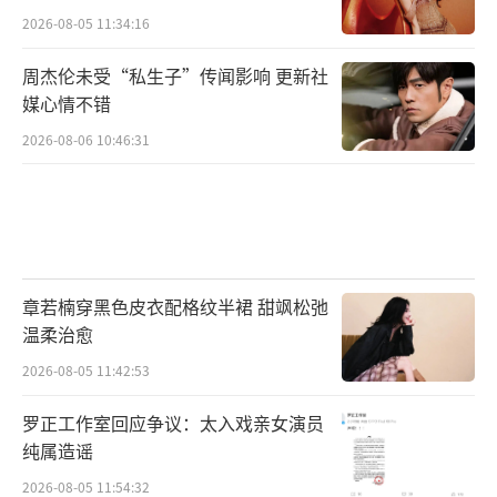
2026-08-05 11:34:16
周杰伦未受“私生子”传闻影响 更新社
媒心情不错
2026-08-06 10:46:31
章若楠穿黑色皮衣配格纹半裙 甜飒松弛
温柔治愈
2026-08-05 11:42:53
罗正工作室回应争议：太入戏亲女演员
纯属造谣
2026-08-05 11:54:32