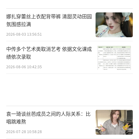
娜扎穿蕾丝上衣配背带裤 清甜灵动田园
氛围感拉满
2026-08-03 13:56:51
中传多个艺术类取消艺考 依据文化课成
绩依次录取
2026-08-06 10:42:35
袁一琦谈丝芭成员之间的人际关系：比
唱跳难熬
2026-07-28 10:58:28