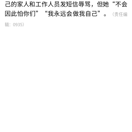
己的家人和工作人员发短信辱骂，但她“不会
因此怕你们”“我永远会做我自己”。
（责任编
辑：0935）