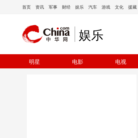
首页
资讯
军事
财经
娱乐
汽车
游戏
文化
援藏
娱乐
明星
电影
电视