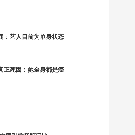
闻：艺人目前为单身状态
真正死因：她全身都是癌