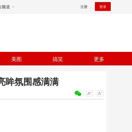
方频道
注册
登录
美图
搞笑
更多
亮眸氛围感满满
关键词：