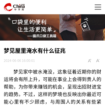
梦见屋里淹水有什么征兆
2024-06-06 16:00:01
梦见家中被水淹没，这象征着近期你的财
运将会有所上升，可能在事业上会得到贵人的
帮助，为你带来赚钱的机会，呈现出招财进宝
的趋势。不过，这样的梦境也反映出你最近可
能心里有不少顾虑，与周围人的关系有些紧