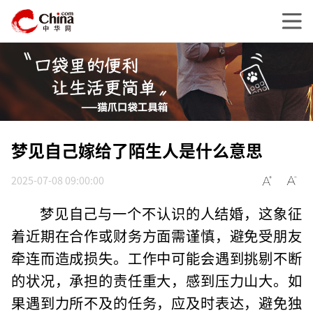
梦见自己嫁给了陌生人是什么意思
2025-07-08 09:00:00
梦见自己与一个不认识的人结婚，这象征
着近期在合作或财务方面需谨慎，避免受朋友
牵连而造成损失。工作中可能会遇到挑剔不断
的状况，承担的责任重大，感到压力山大。如
果遇到力所不及的任务，应及时表达，避免独