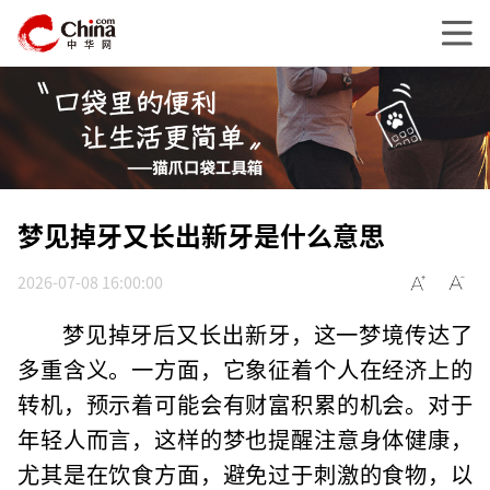
梦见掉牙又长出新牙是什么意思
2026-07-08 16:00:00
梦见掉牙后又长出新牙，这一梦境传达了
多重含义。一方面，它象征着个人在经济上的
转机，预示着可能会有财富积累的机会。对于
年轻人而言，这样的梦也提醒注意身体健康，
尤其是在饮食方面，避免过于刺激的食物，以