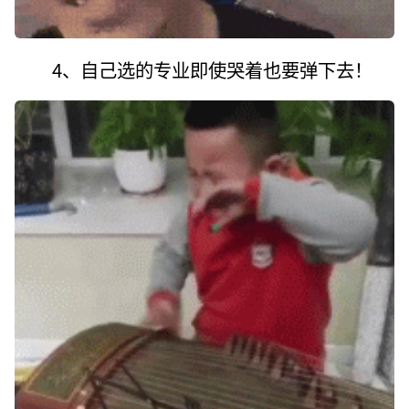
4、自己选的专业即使哭着也要弹下去！