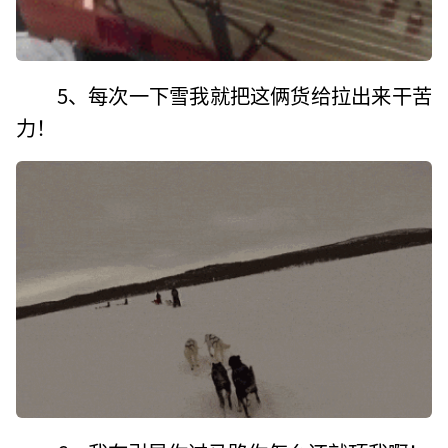
5、每次一下雪我就把这俩货给拉出来干苦
力！