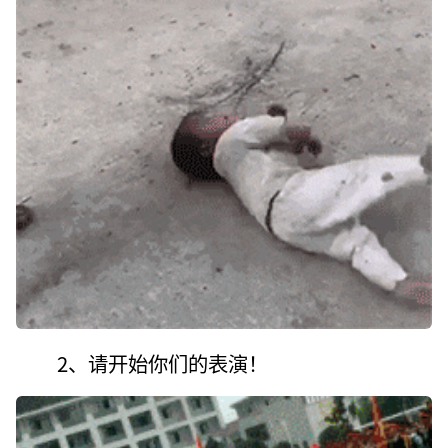
2、请开始你们的表演！