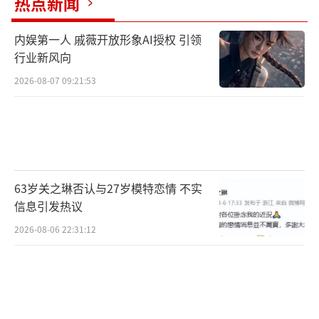
热点新闻
内娱第一人 戚薇开放形象AI授权 引领
行业新风向
2026-08-07 09:21:53
63岁关之琳否认与27岁模特恋情 不实
信息引发热议
2026-08-06 22:31:12