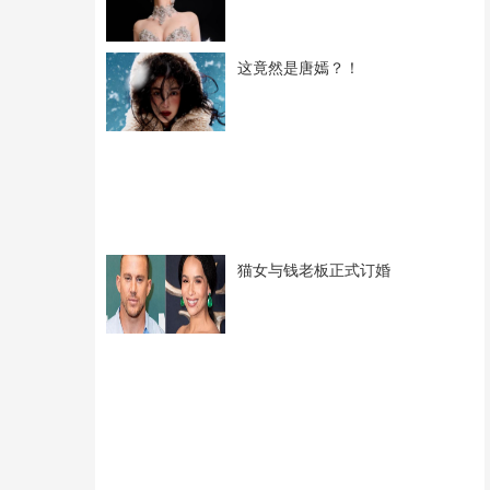
这竟然是唐嫣？！
猫女与钱老板正式订婚