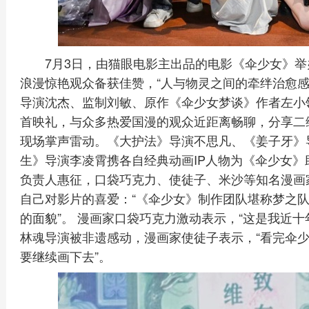
7月3日，由猫眼电影主出品的电影《伞少女》
浪漫惊艳观众备获佳赞，“人与物灵之间的牵绊治愈感
导演沈杰、监制刘敏、原作《伞少女梦谈》作者左小
首映礼，与众多热爱国漫的观众近距离畅聊，分享二
现场掌声雷动。《大护法》导演不思凡、《姜子牙》
生》导演李凌霄携各自经典动画IP人物为《伞少女
负责人惠征，口袋巧克力、使徒子、米沙等知名漫画
自己对影片的喜爱：“《伞少女》制作团队堪称梦之
的面貌”。 漫画家口袋巧克力激动表示，“这是我近
林魂导演被非遗感动，漫画家使徒子表示，“看完伞
要继续画下去”。