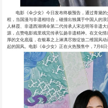
电影《伞少女》今日发布终极预告，通过青黛的
程，当国漫与非遗相结合，碰撞出独属于中国人的浪
人林霞、非遗西湖绸伞第二代传承人宋志明等非遗大
源，点赞电影戏里戏完传承弘扬非遗精神。在文化情
厚的文化底蕴，在银幕之上淋漓尽致绽放二维国风动画
起的国风。电影《伞少女》正在火热预售中，7月6