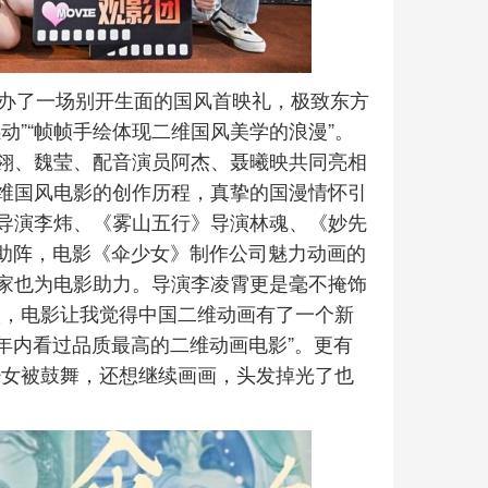
举办了一场别开生面的国风首映礼，极致东方
动”“帧帧手绘体现二维国风美学的浪漫”。
翎、魏莹、配音演员阿杰、聂曦映共同亮相
维国风电影的创作历程，真挚的国漫情怀引
导演李炜、《雾山五行》导演林魂、《妙先
》助阵，电影《伞少女》制作公司魅力动画的
家也为电影助力。导演李凌霄更是毫不掩饰
队，电影让我觉得中国二维动画有了一个新
十年内看过品质最高的二维动画电影”。更有
少女被鼓舞，还想继续画画，头发掉光了也