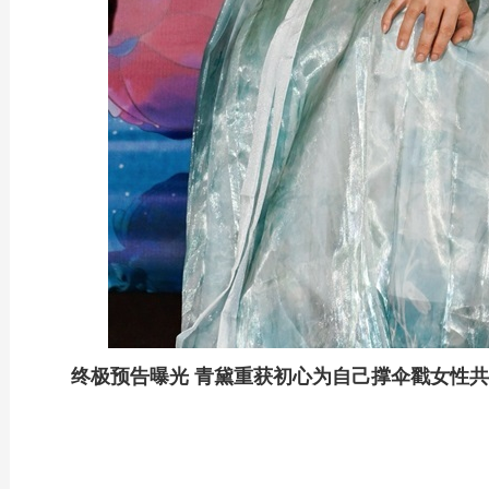
终极预告曝光 青黛重获初心为自己撑伞戳女性